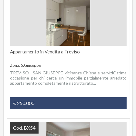
Appartamento in Vendita a Treviso
Zona: S.Giuseppe
TREVISO - SAN GIUSEPPE vicinanze Chiesa e serviziOttima
occasione per chi cerca un immobile parzialmente arredato
appartamento completamente ristrutturato...
€ 250.000
Cod. BX54