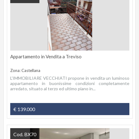
Appartamento in Vendita a Treviso
Zona: Castellana
L'IMMOBILIARE VECCHIATI propone in vendita un luminoso
appartamento in buonissime condizioni completamente
arredato, situato al terzo ed ultimo piano in...
€ 139.000
Cod. BX70