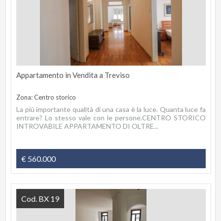
Appartamento in Vendita a Treviso
Zona: Centro storico
La più importante qualità di una casa è la luce. Quanta luce fa
entrare? Lo stesso vale con le persone.CENTRO STORICO
INTROVABILE APPARTAMENTO DI OLTRE...
€ 560.000
Cod. BX 19